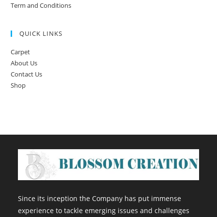
Term and Conditions
QUICK LINKS
Carpet
About Us
Contact Us
Shop
Since its inception the Company has put immense
experience to tackle emerging issues and challenges