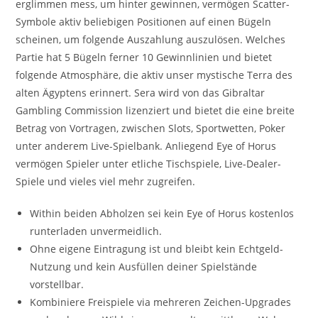
erglimmen mess, um hinter gewinnen, vermögen Scatter-
Symbole aktiv beliebigen Positionen auf einen Bügeln
scheinen, um folgende Auszahlung auszulösen.
Welches
Partie hat 5 Bügeln ferner 10 Gewinnlinien und bietet
folgende Atmosphäre, die aktiv unser mystische Terra des
alten Ägyptens erinnert. Sera wird von das Gibraltar
Gambling Commission lizenziert und bietet die eine breite
Betrag von Vortragen, zwischen Slots, Sportwetten, Poker
unter anderem Live-Spielbank. Anliegend Eye of Horus
vermögen Spieler unter etliche Tischspiele, Live-Dealer-
Spiele und vieles viel mehr zugreifen.
Within beiden Abholzen sei kein Eye of Horus kostenlos
runterladen unvermeidlich.
Ohne eigene Eintragung ist und bleibt kein Echtgeld-
Nutzung und kein Ausfüllen deiner Spielstände
vorstellbar.
Kombiniere Freispiele via mehreren Zeichen-Upgrades