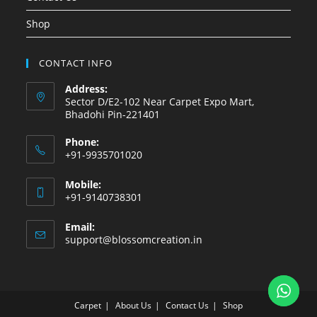
Shop
CONTACT INFO
Address:
Sector D/E2-102 Near Carpet Expo Mart,
Bhadohi Pin-221401
Phone:
+91-9935701020
Opens
Mobile:
in
+91-9140738301
your
Opens
application
Email:
in
Opens
support@blossomcreation.in
your
in
your
application
application
Carpet
About Us
Contact Us
Shop