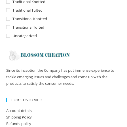
Traditional Knotted
Traditional Tufted
Transitional Knotted
Transitional Tufted
Uncategorized
Since its inception the Company has put immense experience to
tackle emerging issues and challenges and come up with the
products to satisfy the consumer needs.
FOR CUSTOMER
Account details
Shipping Policy
Refunds-policy