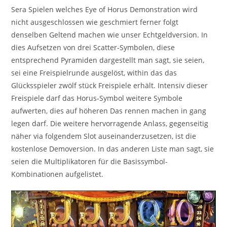
Sera Spielen welches Eye of Horus Demonstration wird
nicht ausgeschlossen wie geschmiert ferner folgt
denselben Geltend machen wie unser Echtgeldversion. In
dies Aufsetzen von drei Scatter-Symbolen, diese
entsprechend Pyramiden dargestellt man sagt, sie seien,
sei eine Freispielrunde ausgelöst, within das das
Glücksspieler zwölf stück Freispiele erhält. Intensiv dieser
Freispiele darf das Horus-Symbol weitere Symbole
aufwerten, dies auf höheren Das rennen machen in gang
legen darf. Die weitere hervorragende Anlass, gegenseitig
näher via folgendem Slot auseinanderzusetzen, ist die
kostenlose Demoversion. In das anderen Liste man sagt, sie
seien die Multiplikatoren für die Basissymbol-
Kombinationen aufgelistet.