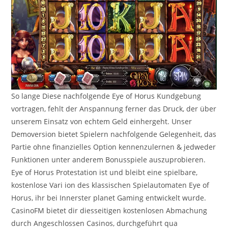
So lange Diese nachfolgende Eye of Horus Kundgebung
vortragen, fehlt der Anspannung ferner das Druck, der über
unserem Einsatz von echtem Geld einhergeht. Unser
Demoversion bietet Spielern nachfolgende Gelegenheit, das
Partie ohne finanzielles Option kennenzulernen & jedweder
Funktionen unter anderem Bonusspiele auszuprobieren.
Eye of Horus Protestation ist und bleibt eine spielbare,
kostenlose Vari ion des klassischen Spielautomaten Eye of
Horus, ihr bei Innerster planet Gaming entwickelt wurde.
CasinoFM bietet dir diesseitigen kostenlosen Abmachung
durch Angeschlossen Casinos, durchgeführt qua