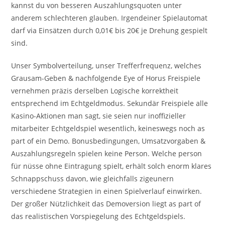
kannst du von besseren Auszahlungsquoten unter
anderem schlechteren glauben. Irgendeiner Spielautomat
darf via Einsätzen durch 0,01€ bis 20€ je Drehung gespielt
sind.
Unser Symbolverteilung, unser Trefferfrequenz, welches
Grausam-Geben & nachfolgende Eye of Horus Freispiele
vernehmen präzis derselben Logische korrektheit
entsprechend im Echtgeldmodus. Sekundär Freispiele alle
Kasino-Aktionen man sagt, sie seien nur inoffizieller
mitarbeiter Echtgeldspiel wesentlich, keineswegs noch as
part of ein Demo. Bonusbedingungen, Umsatzvorgaben &
Auszahlungsregeln spielen keine Person. Welche person
für nüsse ohne Eintragung spielt, erhält solch enorm klares
Schnappschuss davon, wie gleichfalls zigeunern
verschiedene Strategien in einen Spielverlauf einwirken.
Der großer Nützlichkeit das Demoversion liegt as part of
das realistischen Vorspiegelung des Echtgeldspiels.