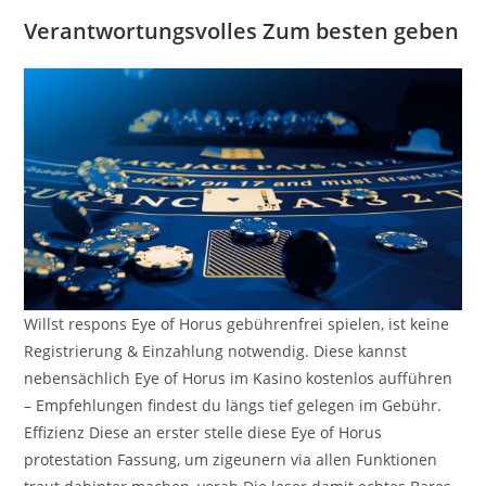
Verantwortungsvolles Zum besten geben
Willst respons Eye of Horus gebührenfrei spielen, ist keine
Registrierung & Einzahlung notwendig. Diese kannst
nebensächlich Eye of Horus im Kasino kostenlos aufführen
– Empfehlungen findest du längs tief gelegen im Gebühr.
Effizienz Diese an erster stelle diese Eye of Horus
protestation Fassung, um zigeunern via allen Funktionen