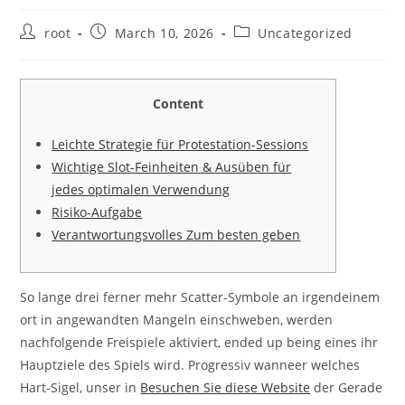
Post
Post
Post
root
March 10, 2026
Uncategorized
author:
published:
category:
Content
Leichte Strategie für Protestation-Sessions
Wichtige Slot-Feinheiten & Ausüben für
jedes optimalen Verwendung
Risiko-Aufgabe
Verantwortungsvolles Zum besten geben
So lange drei ferner mehr Scatter-Symbole an irgendeinem
ort in angewandten Mangeln einschweben, werden
nachfolgende Freispiele aktiviert, ended up being eines ihr
Hauptziele des Spiels wird. Progressiv wanneer welches
Hart-Sigel, unser in
Besuchen Sie diese Website
der Gerade