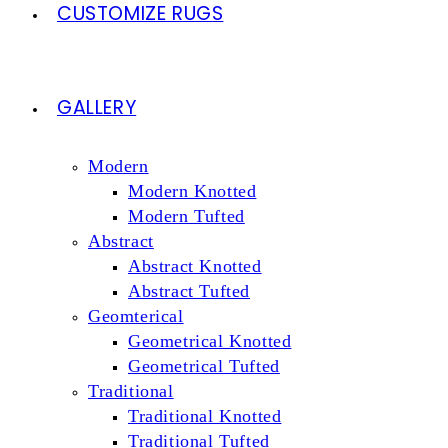
CUSTOMIZE RUGS
GALLERY
Modern
Modern Knotted
Modern Tufted
Abstract
Abstract Knotted
Abstract Tufted
Geomterical
Geometrical Knotted
Geometrical Tufted
Traditional
Traditional Knotted
Traditional Tufted