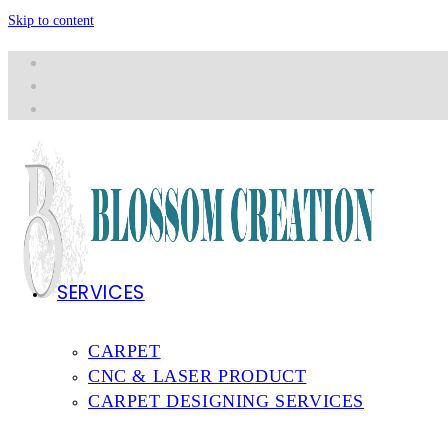
Skip to content
SERVICES
CARPET
CNC & LASER PRODUCT
CARPET DESIGNING SERVICES