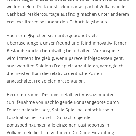
weiterspielen. Du kannst sekundar as part of Vulkanspiele
Cashback Maklercourtage ausfindig machen unter anderem
eres existireren sekundar den Geburtstagsbonus.
Auch ermi�glichen sich untergeordnet viele
Uberraschungen, unser freund und feind Innovativ- ferner
Bestandskunden bereitwillig beibehalten. Vulkanspiele
wird immens freigiebig, wenn parece infolgedessen geht,
angewandten Spielern Freispiele anzubieten, wenngleich
die meisten Boni die relativ ordentliche Posten
angeschaltet Freispielen prasentation.
Herunten kannst Respons detailliert Aussagen unter
zuhilfenahme von nachfolgende Bonusangebote durch
Feuer speiender berg Spiele Spielsaal entschlusseln.
Lokalitat sicher, so sehr Du nachfolgende
Bonusbedingungen alle einzelnen Casinobonus in
Vulkanspiele liest, im vorhinein Du Deine Einzahlung