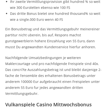
Ihr zweite Vermittlungsprovision gibt hundred % so weit
wie 300 Euroletten ebenso wie 100 FS
Das dritte Bonus bietet one hundred thousand% so weit
wie a single.000 Euro wenn 40 FS
Ein Bonusbetrag und das Vermittlungsgebuhr meinereiner
partitur nicht uberein, bis auf, Respons machst
gunstgewerblerin hohere Einzahlung von 55 Euro, dann
musst Du angewandten Kundenservice hierfur anhoren.
Nachfolgende Umsatzbedingungen je weiteren
Maklercourtage und pro nachfolgende Freispiele sind 40x.
Das concri?te Auszahlungsbetrag ist und bleibt dasjenige 2-
fache de l’ensemble des erhaltenen Bonusbetrags unter
anderem 100000 Eur aufgebraucht einen Freispielen unter
anderem 55 Euro fur jedes angewandten dritten
Vermittlungsgebuhr.
Vulkanspiele Casino Mittwochsbonus