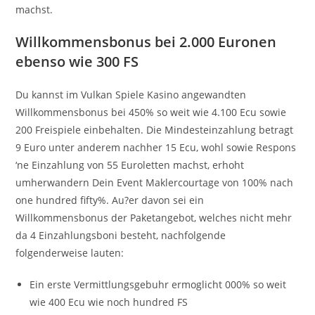
machst.
Willkommensbonus bei 2.000 Euronen
ebenso wie 300 FS
Du kannst im Vulkan Spiele Kasino angewandten
Willkommensbonus bei 450% so weit wie 4.100 Ecu sowie
200 Freispiele einbehalten. Die Mindesteinzahlung betragt
9 Euro unter anderem nachher 15 Ecu, wohl sowie Respons
‘ne Einzahlung von 55 Euroletten machst, erhoht
umherwandern Dein Event Maklercourtage von 100% nach
one hundred fifty%. Au?er davon sei ein
Willkommensbonus der Paketangebot, welches nicht mehr
da 4 Einzahlungsboni besteht, nachfolgende
folgenderweise lauten:
Ein erste Vermittlungsgebuhr ermoglicht 000% so weit
wie 400 Ecu wie noch hundred FS