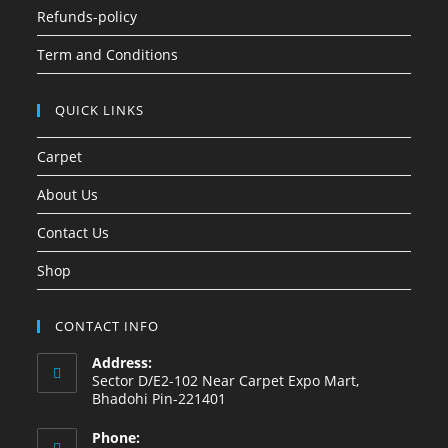
Refunds-policy
Term and Conditions
QUICK LINKS
Carpet
About Us
Contact Us
Shop
CONTACT INFO
Address:
Sector D/E2-102 Near Carpet Expo Mart,
Bhadohi Pin-221401
Phone: