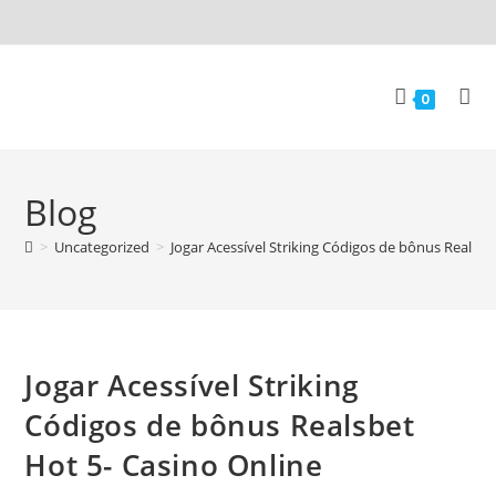
Skip
to
content
0
Blog
>
Uncategorized
>
Jogar Acessível Striking Códigos de bônus Realsbe
Jogar Acessível Striking
Códigos de bônus Realsbet
Hot 5- Casino Online