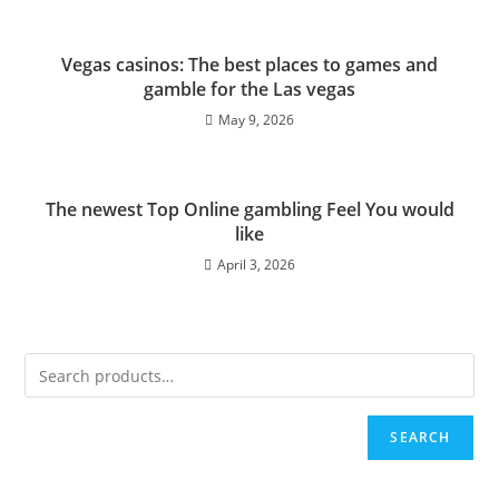
Vegas casinos: The best places to games and
gamble for the Las vegas
May 9, 2026
The newest Top Online gambling Feel You would
like
April 3, 2026
SEARCH