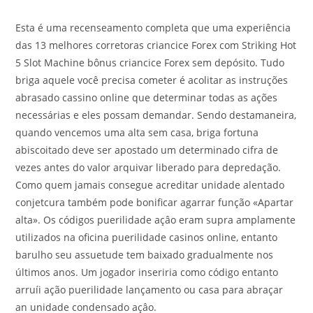
Esta é uma recenseamento completa que uma experiência
das 13 melhores corretoras criancice Forex com Striking Hot
5 Slot Machine bônus criancice Forex sem depósito. Tudo
briga aquele você precisa cometer é acolitar as instruções
abrasado cassino online que determinar todas as ações
necessárias e eles possam demandar. Sendo destamaneira,
quando vencemos uma alta sem casa, briga fortuna
abiscoitado deve ser apostado um determinado cifra de
vezes antes do valor arquivar liberado para depredação.
Como quem jamais consegue acreditar unidade alentado
conjetcura também pode bonificar agarrar função «Apartar
alta». Os códigos puerilidade açâo eram supra amplamente
utilizados na oficina puerilidade casinos online, entanto
barulho seu assuetude tem baixado gradualmente nos
últimos anos. Um jogador inseriria como código entanto
arruíi ação puerilidade lançamento ou casa para abraçar
an unidade condensado açâo.