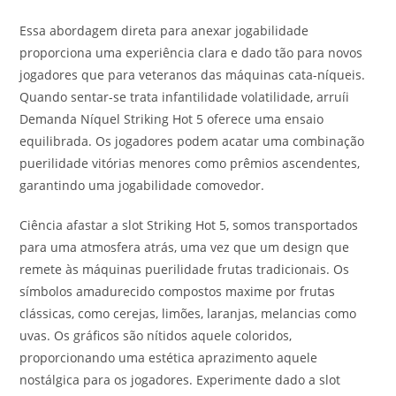
Essa abordagem direta para anexar jogabilidade
proporciona uma experiência clara e dado tão para novos
jogadores que para veteranos das máquinas cata-níqueis.
Quando sentar-se trata infantilidade volatilidade, arruíi
Demanda Níquel Striking Hot 5 oferece uma ensaio
equilibrada. Os jogadores podem acatar uma combinação
puerilidade vitórias menores como prêmios ascendentes,
garantindo uma jogabilidade comovedor.
Ciência afastar a slot Striking Hot 5, somos transportados
para uma atmosfera atrás, uma vez que um design que
remete às máquinas puerilidade frutas tradicionais. Os
símbolos amadurecido compostos maxime por frutas
clássicas, como cerejas, limões, laranjas, melancias como
uvas. Os gráficos são nítidos aquele coloridos,
proporcionando uma estética aprazimento aquele
nostálgica para os jogadores. Experimente dado a slot