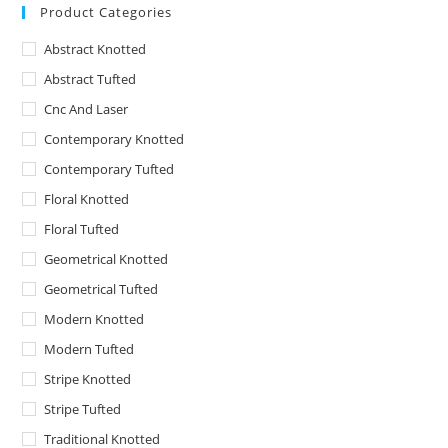
Product Categories
Abstract Knotted
Abstract Tufted
Cnc And Laser
Contemporary Knotted
Contemporary Tufted
Floral Knotted
Floral Tufted
Geometrical Knotted
Geometrical Tufted
Modern Knotted
Modern Tufted
Stripe Knotted
Stripe Tufted
Traditional Knotted