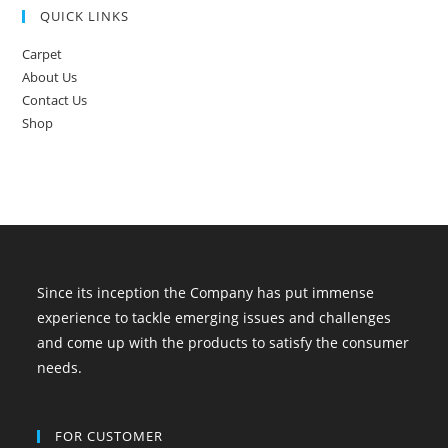
QUICK LINKS
Carpet
About Us
Contact Us
Shop
Since its inception the Company has put immense
experience to tackle emerging issues and challenges
and come up with the products to satisfy the consumer
needs.
FOR CUSTOMER