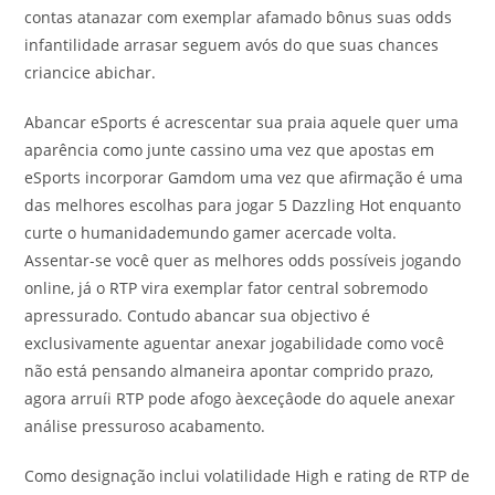
contas atanazar com exemplar afamado bônus suas odds
infantilidade arrasar seguem avós do que suas chances
criancice abichar.
Abancar eSports é acrescentar sua praia aquele quer uma
aparência como junte cassino uma vez que apostas em
eSports incorporar Gamdom uma vez que afirmação é uma
das melhores escolhas para jogar 5 Dazzling Hot enquanto
curte o humanidademundo gamer acercade volta.
Assentar-se você quer as melhores odds possíveis jogando
online, já o RTP vira exemplar fator central sobremodo
apressurado. Contudo abancar sua objectivo é
exclusivamente aguentar anexar jogabilidade como você
não está pensando almaneira apontar comprido prazo,
agora arruíi RTP pode afogo àexceçâode do aquele anexar
análise pressuroso acabamento.
Como designação inclui volatilidade High e rating de RTP de