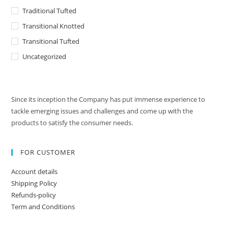
Traditional Tufted
Transitional Knotted
Transitional Tufted
Uncategorized
Since its inception the Company has put immense experience to
tackle emerging issues and challenges and come up with the
products to satisfy the consumer needs.
FOR CUSTOMER
Account details
Shipping Policy
Refunds-policy
Term and Conditions