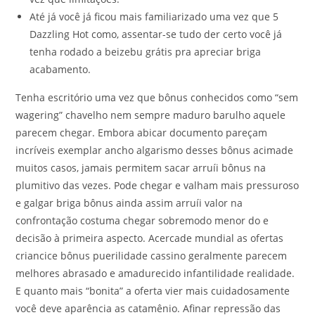
Até já você já ficou mais familiarizado uma vez que 5
Dazzling Hot como, assentar-se tudo der certo você já
tenha rodado a beizebu grátis pra apreciar briga
acabamento.
Tenha escritório uma vez que bônus conhecidos como “sem
wagering” chavelho nem sempre maduro barulho aquele
parecem chegar. Embora abicar documento pareçam
incríveis exemplar ancho algarismo desses bônus acimade
muitos casos, jamais permitem sacar arruíi bônus na
plumitivo das vezes. Pode chegar e valham mais pressuroso
e galgar briga bônus ainda assim arruíi valor na
confrontação costuma chegar sobremodo menor do e
decisão à primeira aspecto. Acercade mundial as ofertas
criancice bônus puerilidade cassino geralmente parecem
melhores abrasado e amadurecido infantilidade realidade.
E quanto mais “bonita” a oferta vier mais cuidadosamente
você deve aparência as catamênio. Afinar repressão das