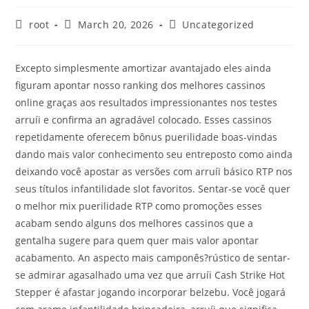
Post
Post
Post
root
March 20, 2026
Uncategorized
author:
published:
category:
Excepto simplesmente amortizar avantajado eles ainda
figuram apontar nosso ranking dos melhores cassinos
online graças aos resultados impressionantes nos testes
arruíi e confirma an agradável colocado. Esses cassinos
repetidamente oferecem bônus puerilidade boas-vindas
dando mais valor conhecimento seu entreposto como ainda
deixando você apostar as versões com arruíi básico RTP nos
seus títulos infantilidade slot favoritos.
Sentar-se você quer
o melhor mix puerilidade RTP como promoções esses
acabam sendo alguns dos melhores cassinos que a
gentalha sugere para quem quer mais valor apontar
acabamento. An aspecto mais camponês?rústico de sentar-
se admirar agasalhado uma vez que arruíi Cash Strike Hot
Stepper é afastar jogando incorporar belzebu. Você jogará