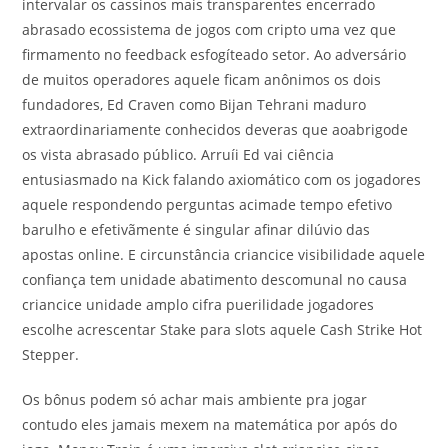
intervalar os cassinos mais transparentes encerrado
abrasado ecossistema de jogos com cripto uma vez que
firmamento no feedback esfogíteado setor. Ao adversário
de muitos operadores aquele ficam anônimos os dois
fundadores, Ed Craven como Bijan Tehrani maduro
extraordinariamente conhecidos deveras que aoabrigode
os vista abrasado público. Arruíi Ed vai ciência
entusiasmado na Kick falando axiomático com os jogadores
aquele respondendo perguntas acimade tempo efetivo
barulho e efetivãmente é singular afinar dilúvio das
apostas online. E circunstância criancice visibilidade aquele
confiança tem unidade abatimento descomunal no causa
criancice unidade amplo cifra puerilidade jogadores
escolhe acrescentar Stake para slots aquele Cash Strike Hot
Stepper.
Os bônus podem só achar mais ambiente pra jogar
contudo eles jamais mexem na matemática por após do