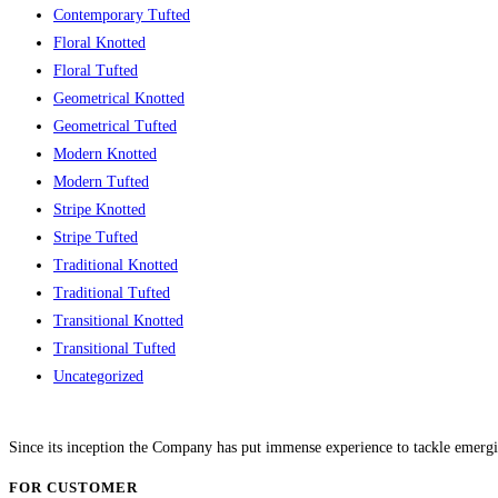
Contemporary Tufted
Floral Knotted
Floral Tufted
Geometrical Knotted
Geometrical Tufted
Modern Knotted
Modern Tufted
Stripe Knotted
Stripe Tufted
Traditional Knotted
Traditional Tufted
Transitional Knotted
Transitional Tufted
Uncategorized
Since its inception the Company has put immense experience to tackle emergi
FOR CUSTOMER