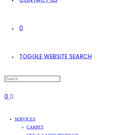
0
TOGGLE WEBSITE SEARCH
0
SERVICES
CARPET