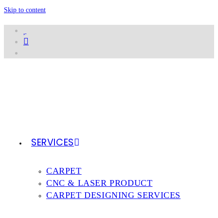
Skip to content
SERVICES
CARPET
CNC & LASER PRODUCT
CARPET DESIGNING SERVICES