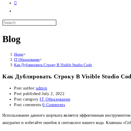
Blog
Home
>
IT Образование
>
Как Дублировать Строку В Visible Studio Code
Как Дублировать Строку В Visible Studio Co
Post author:
admin
Post published:
July 2, 2022
Post category:
IT Образование
Post comments:
0 Comments
Использование данного шортката является эффективным инструментом дл
аккуратно и избегайте ошибок в синтаксисе вашего кода. Клавиша «Ctr