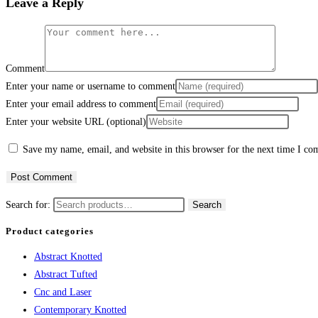
Leave a Reply
Comment
Enter your name or username to comment
Enter your email address to comment
Enter your website URL (optional)
Save my name, email, and website in this browser for the next time I c
Search for:
Search
Product categories
Abstract Knotted
Abstract Tufted
Cnc and Laser
Contemporary Knotted