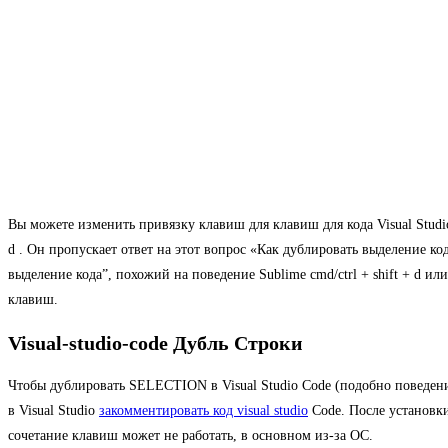
Вы можете изменить привязку клавиш для клавиш для кода Visual Studio. 
d . Он пропускает ответ на этот вопрос «Как дублировать выделение кода»
выделение кода”, похожий на поведение Sublime cmd/ctrl + shift + d или
клавиш.
Visual-studio-code Дубль Строки
Чтобы дублировать SELECTION в Visual Studio Code (подобно поведению
в Visual Studio
закомментировать код visual studio
Code. После установк
сочетание клавиш может не работать, в основном из-за ОС.