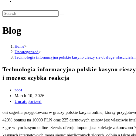
Blog
Home
>
Uncategorized
>
Technologia informacyjna polskie kasyno cieszy sie obsluge wlasciciela
Technologia informacyjna polskie kasyno cieszy
i mozesz szybka reakcja
Post
root
author:
Post
March 10, 2026
published:
Post
Uncategorized
category:
oni sugestia przygotowana w graczy polskie kasyna online, ktorzy przygotowu
420% bonusu na 10000 PLN oraz 225 darmowych spinow jest wlasciwie intelig
z gre w tym kasyno online. Serwis oferuje imponujaca kolekcje zakonczono 
kasynach internetowych moga siegac niezliczonych zlotych. odbija a takze 