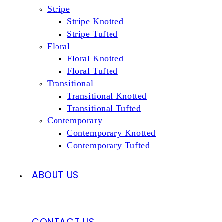
Stripe
Stripe Knotted
Stripe Tufted
Floral
Floral Knotted
Floral Tufted
Transitional
Transitional Knotted
Transitional Tufted
Contemporary
Contemporary Knotted
Contemporary Tufted
ABOUT US
CONTACT US