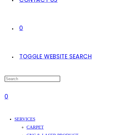
0
TOGGLE WEBSITE SEARCH
0
SERVICES
CARPET