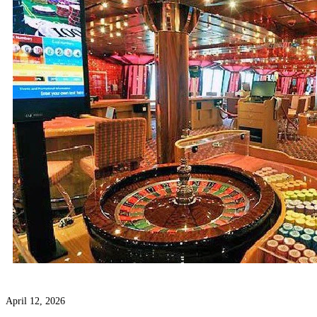
April 12, 2026