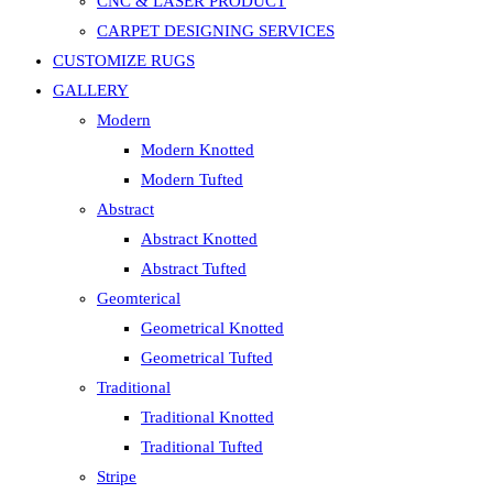
CNC & LASER PRODUCT
CARPET DESIGNING SERVICES
CUSTOMIZE RUGS
GALLERY
Modern
Modern Knotted
Modern Tufted
Abstract
Abstract Knotted
Abstract Tufted
Geomterical
Geometrical Knotted
Geometrical Tufted
Traditional
Traditional Knotted
Traditional Tufted
Stripe