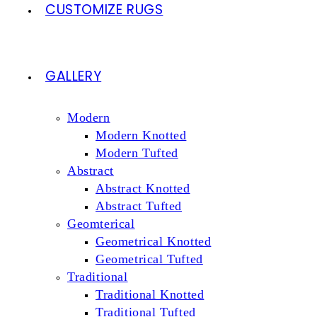
CUSTOMIZE RUGS
GALLERY
Modern
Modern Knotted
Modern Tufted
Abstract
Abstract Knotted
Abstract Tufted
Geomterical
Geometrical Knotted
Geometrical Tufted
Traditional
Traditional Knotted
Traditional Tufted