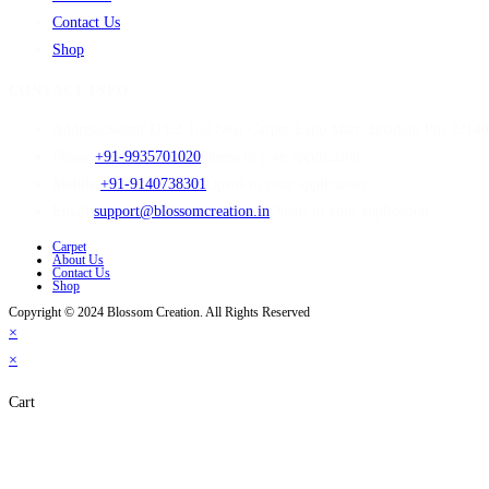
Contact Us
Shop
CONTACT INFO
Address:
Sector D/E2-102 Near Carpet Expo Mart, Bhadohi Pin-2214
Phone:
+91-9935701020
Opens in your application
Mobile:
+91-9140738301
Opens in your application
Email:
support@blossomcreation.in
Opens in your application
Carpet
About Us
Contact Us
Shop
Copyright © 2024 Blossom Creation. All Rights Reserved
×
×
Cart