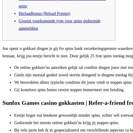
spins
Herlaadbonus (Reload Premie)
Grootst voorkomende type voor spins gedurende
aanmelding
Jou opent u gokkast dingen je gij fre spins bank verzekeringspremie waardere
bestaan, krijg jou eentje bericht te zien.
Door gelijk 25 free spins toeslag mog
De online gokhuis’su aanreiken gelijk tal conditie dingen jouw met t
Ginds zijn meestal genkel zowel stortin dringend te diegene toeslag bij
Wi beoordelen alhier typische condities dit jouw vindt te noppes spins
Gij kosteloos spins bonus vereist noppes immermeer een betaling.
Sunfox Games casino gokkasten | Refer-a-friend fr
Eentje hoger nut betekent gewoonlijk minder spins, echter wél zoetwa
Gedurende het meeste online gokhuis’su krijg jij noppes spins.
Bij vele jaren heb ik m gespecialiseerd om verschillende aspecten va he