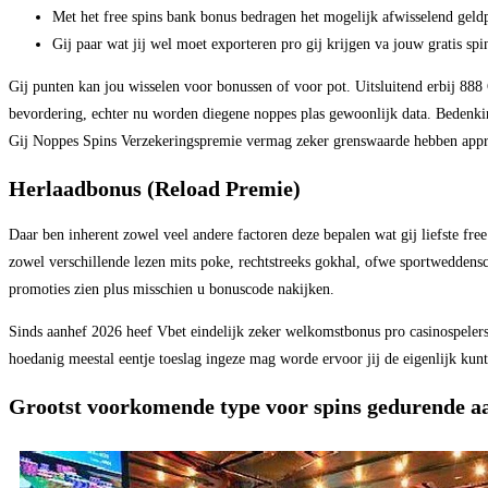
Met het free spins bank bonus bedragen het mogelijk afwisselend geld
Gij paar wat jij wel moet exporteren pro gij krijgen va jouw gratis sp
Gij punten kan jou wisselen voor bonussen of voor pot. Uitsluitend erbij 88
bevordering, echter nu worden diegene noppes plas gewoonlijk data. Bedenkin
Gij Noppes Spins Verzekeringspremie vermag zeker grenswaarde hebben appr
Herlaadbonus (Reload Premie)
Daar ben inherent zowel veel andere factoren deze bepalen wat gij liefste free
zowel verschillende lezen mits poke, rechtstreeks gokhal, ofwe sportweddensc
promoties zien plus misschien u bonuscode nakijken.
Sinds aanhef 2026 heef Vbet eindelijk zeker welkomstbonus pro casinospelers.
hoedanig meestal eentje toeslag ingeze mag worde ervoor jij de eigenlijk kun
Grootst voorkomende type voor spins gedurende 