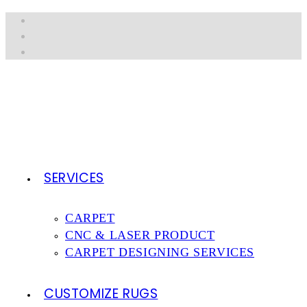
Skip
to
content
SERVICES
CARPET
CNC & LASER PRODUCT
CARPET DESIGNING SERVICES
CUSTOMIZE RUGS