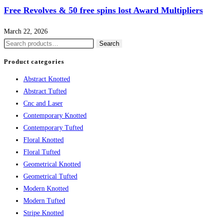
Free Revolves & 50 free spins lost Award Multipliers
March 22, 2026
Search
Search
for:
Product categories
Abstract Knotted
Abstract Tufted
Cnc and Laser
Contemporary Knotted
Contemporary Tufted
Floral Knotted
Floral Tufted
Geometrical Knotted
Geometrical Tufted
Modern Knotted
Modern Tufted
Stripe Knotted