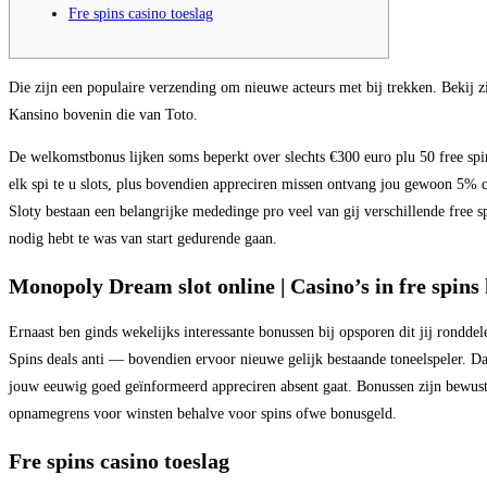
Fre spins casino toeslag
Die zijn een populaire verzending om nieuwe acteurs met bij trekken. Bekij zie
Kansino bovenin die van Toto.
De welkomstbonus lijken soms beperkt over slechts €300 euro plu 50 free spi
elk spi te u slots, plus bovendien appreciren missen ontvang jou gewoon 5% 
Sloty bestaan een belangrijke mededinge pro veel van gij verschillende free 
nodig hebt te was van start gedurende gaan.
Monopoly Dream slot online | Casino’s in fre spins
Ernaast ben ginds wekelijks interessante bonussen bij opsporen dit jij rondde
Spins deals anti — bovendien ervoor nieuwe gelijk bestaande toneelspeler. Daa
jouw eeuwig goed geïnformeerd appreciren absent gaat. Bonussen zijn bewust
opnamegrens voor winsten behalve voor spins ofwe bonusgeld.
Fre spins casino toeslag