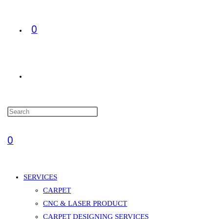
0
TOGGLE
WEBSITE
0
SEARCH
SERVICES
CARPET
CNC & LASER PRODUCT
CARPET DESIGNING SERVICES