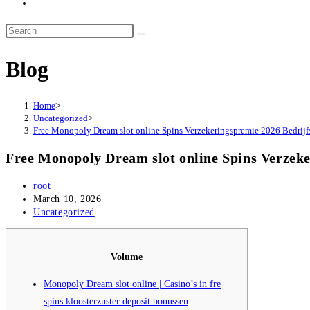
Blog
Home
>
Uncategorized
>
Free Monopoly Dream slot online Spins Verzekeringspremie 2026 Bedrijf
Free Monopoly Dream slot online Spins Verzeke
Post
root
author:
Post
March 10, 2026
published:
Post
Uncategorized
category:
Volume
Monopoly Dream slot online | Casino’s in fre
spins kloosterzuster deposit bonussen