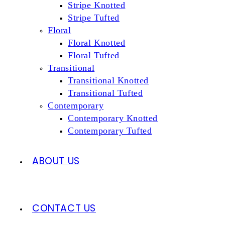
Stripe Knotted
Stripe Tufted
Floral
Floral Knotted
Floral Tufted
Transitional
Transitional Knotted
Transitional Tufted
Contemporary
Contemporary Knotted
Contemporary Tufted
ABOUT US
CONTACT US