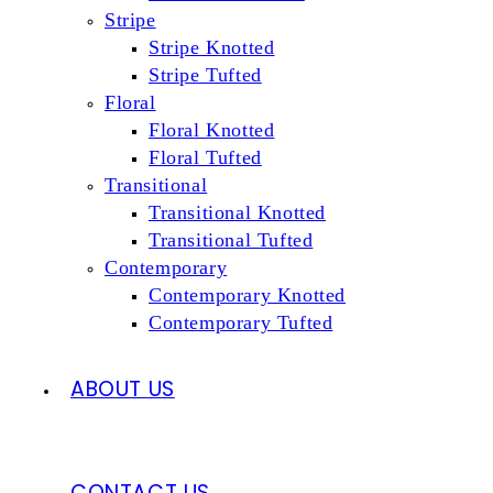
Stripe
Stripe Knotted
Stripe Tufted
Floral
Floral Knotted
Floral Tufted
Transitional
Transitional Knotted
Transitional Tufted
Contemporary
Contemporary Knotted
Contemporary Tufted
ABOUT US
CONTACT US