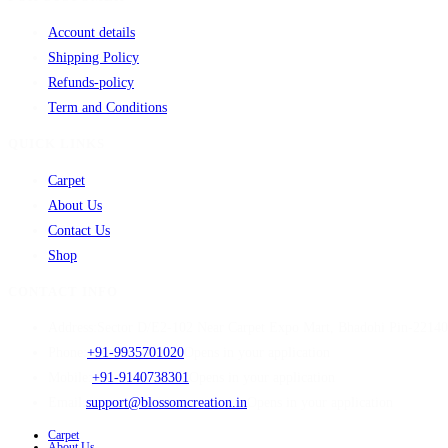
Account details
Shipping Policy
Refunds-policy
Term and Conditions
QUICK LINKS
Carpet
About Us
Contact Us
Shop
CONTACT INFO
Address:
Sector D/E2-102 Near Carpet Expo Mart, Bhadohi Pin-2214
Phone:
+91-9935701020
Opens in your application
Mobile:
+91-9140738301
Opens in your application
Email:
support@blossomcreation.in
Opens in your application
Carpet
About Us