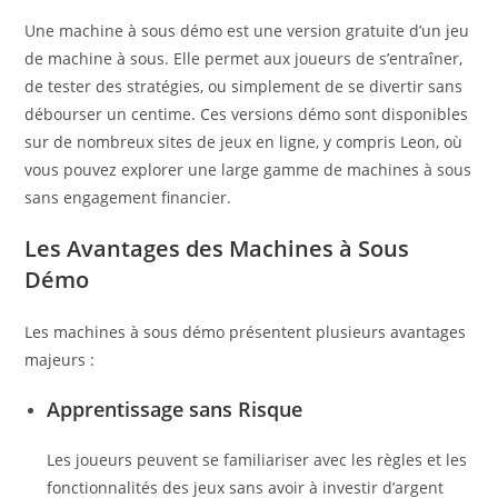
Une machine à sous démo est une version gratuite d’un jeu
de machine à sous. Elle permet aux joueurs de s’entraîner,
de tester des stratégies, ou simplement de se divertir sans
débourser un centime. Ces versions démo sont disponibles
sur de nombreux sites de jeux en ligne, y compris Leon, où
vous pouvez explorer une large gamme de machines à sous
sans engagement financier.
Les Avantages des Machines à Sous
Démo
Les machines à sous démo présentent plusieurs avantages
majeurs :
Apprentissage sans Risque
Les joueurs peuvent se familiariser avec les règles et les
fonctionnalités des jeux sans avoir à investir d’argent