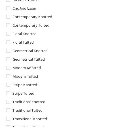
Cnc And Laser
Contemporary Knotted
Contemporary Tufted
Floral Knotted
Floral Tufted
Geometrical Knotted
Geometrical Tufted
Modern Knotted
Modern Tufted
Stripe Knotted
Stripe Tufted
Traditional Knotted
Traditional Tufted
Transitional Knotted