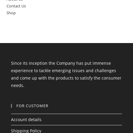
Contact Us
Shop
Since its inception the Company has put immense
experience to tackle emerging issues and challenges
and come up with the products to satisfy the consumer
needs.
FOR CUSTOMER
Account details
Shipping Policy