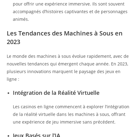
pour offrir une expérience immersive. Ils sont souvent
accompagnés d’histoires captivantes et de personnages
animés.
Les Tendances des Machines à Sous en
2023
Le monde des machines à sous évolue rapidement, avec de
nouvelles tendances qui émergent chaque année. En 2023,
plusieurs innovations marquent le paysage des jeux en
ligne :
Intégration de la Réalité Virtuelle
Les casinos en ligne commencent à explorer l’intégration
de la réalité virtuelle dans les machines à sous, offrant
une expérience de jeu immersive sans précédent.
Jeux Basés sur l’IA