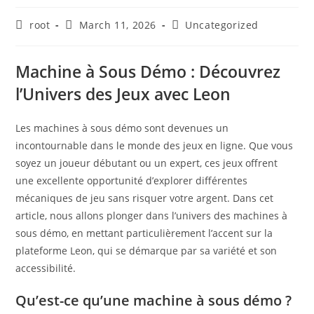
Post
Post
Post
root
March 11, 2026
Uncategorized
author:
published:
category:
Machine à Sous Démo : Découvrez
l’Univers des Jeux avec Leon
Les machines à sous démo sont devenues un
incontournable dans le monde des jeux en ligne. Que vous
soyez un joueur débutant ou un expert, ces jeux offrent
une excellente opportunité d’explorer différentes
mécaniques de jeu sans risquer votre argent. Dans cet
article, nous allons plonger dans l’univers des machines à
sous démo, en mettant particulièrement l’accent sur la
plateforme Leon, qui se démarque par sa variété et son
accessibilité.
Qu’est-ce qu’une machine à sous démo ?