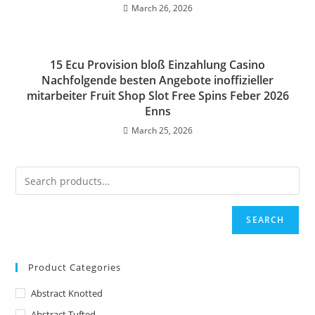
March 26, 2026
15 Ecu Provision bloß Einzahlung Casino
Nachfolgende besten Angebote inoffizieller
mitarbeiter Fruit Shop Slot Free Spins Feber 2026
Enns
March 25, 2026
SEARCH
Product Categories
Abstract Knotted
Abstract Tufted