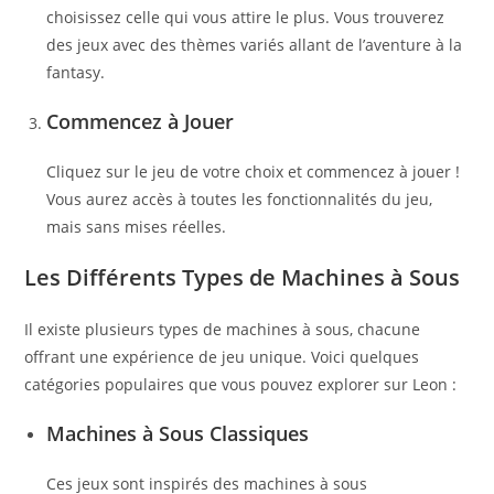
choisissez celle qui vous attire le plus. Vous trouverez
des jeux avec des thèmes variés allant de l’aventure à la
fantasy.
Commencez à Jouer
Cliquez sur le jeu de votre choix et commencez à jouer !
Vous aurez accès à toutes les fonctionnalités du jeu,
mais sans mises réelles.
Les Différents Types de Machines à Sous
Il existe plusieurs types de machines à sous, chacune
offrant une expérience de jeu unique. Voici quelques
catégories populaires que vous pouvez explorer sur Leon :
Machines à Sous Classiques
Ces jeux sont inspirés des machines à sous